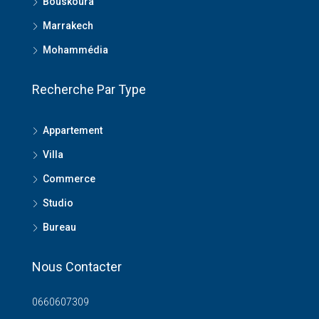
Bouskoura
Marrakech
Mohammédia
Recherche Par Type
Appartement
Villa
Commerce
Studio
Bureau
Nous Contacter
0660607309