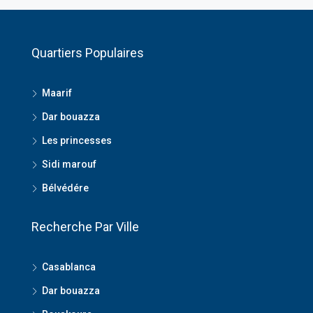
Quartiers Populaires
Maarif
Dar bouazza
Les princesses
Sidi marouf
Bélvédére
Recherche Par Ville
Casablanca
Dar bouazza