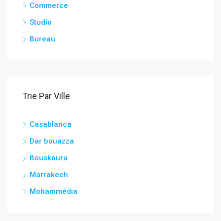
Commerce
Studio
Bureau
Trie Par Ville
Casablanca
Dar bouazza
Bouskoura
Marrakech
Mohammédia