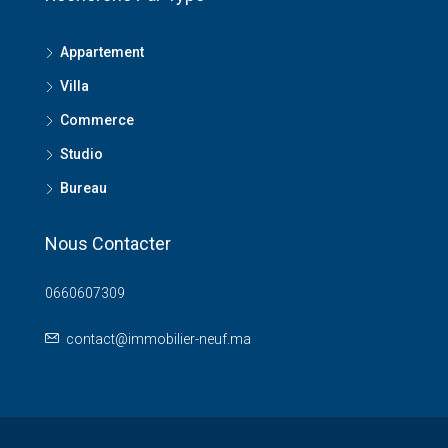
Appartement
Villa
Commerce
Studio
Bureau
Nous Contacter
0660607309
contact@immobilier-neuf.ma