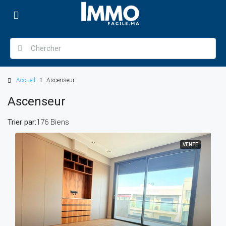
Accueil
Ascenseur
Ascenseur
Trier par:
176 Biens
VENTE