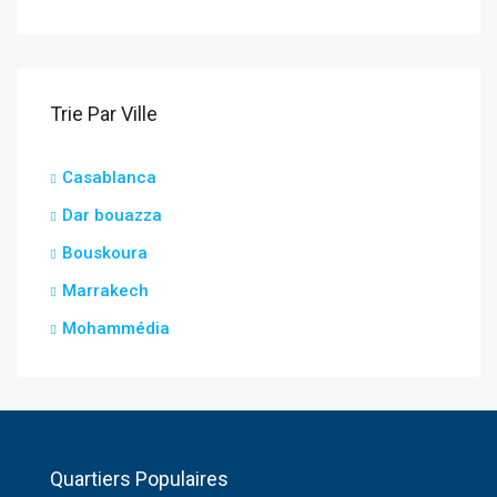
Trie Par Ville
Casablanca
Dar bouazza
Bouskoura
Marrakech
Mohammédia
Quartiers Populaires