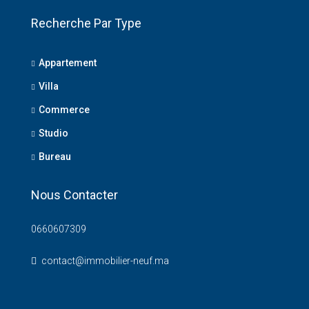
Recherche Par Type
Appartement
Villa
Commerce
Studio
Bureau
Nous Contacter
0660607309
contact@immobilier-neuf.ma