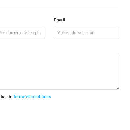
Email
 du site
Terme et conditions