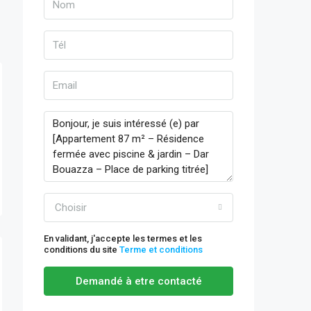
Choisir
En validant, j'accepte les termes et les
conditions du site
Terme et conditions
Demandé à etre contacté