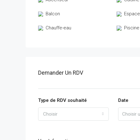
Balcon
Espace
Chauffe-eau
Piscine
Demander Un RDV
Type de RDV souhaité
Date
Choisir