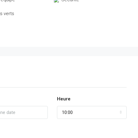
s verts
Heure
10:00