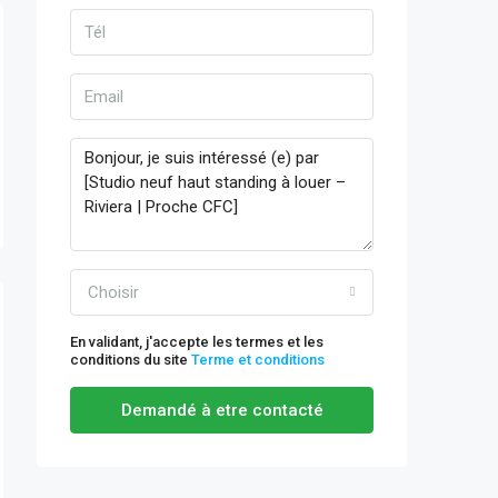
Choisir
En validant, j'accepte les termes et les
conditions du site
Terme et conditions
Demandé à etre contacté