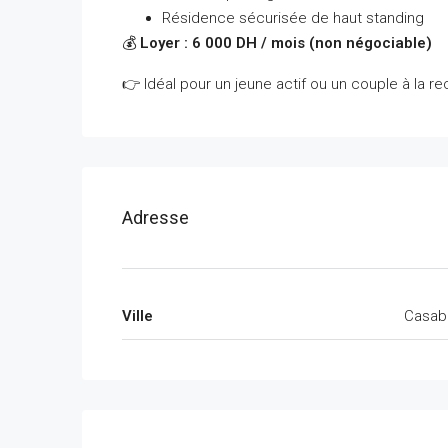
Résidence sécurisée de haut standing
💰
Loyer : 6 000 DH / mois (non négociable)
👉 Idéal pour un jeune actif ou un couple à la re
Adresse
Ville
Casab