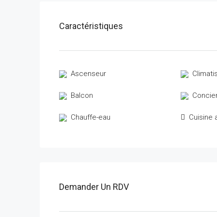
Caractéristiques
Ascenseur
Climati
Balcon
Concie
Chauffe-eau
Cuisine 
Demander Un RDV