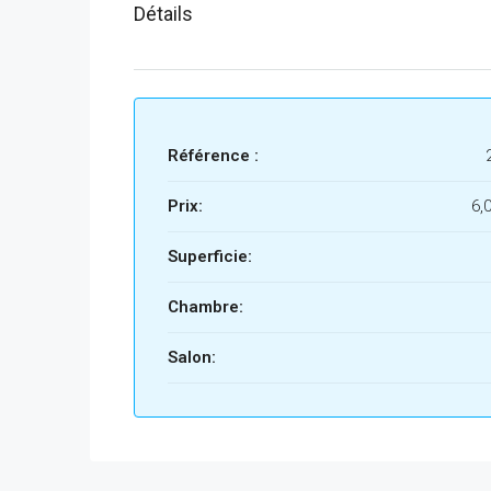
Détails
Référence :
Prix:
6,
Superficie:
Chambre:
Salon: