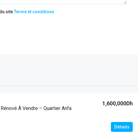
 du site
Terme et conditions
1,600,000Dh
Rénové À Vendre – Quartier Anfa
Détails