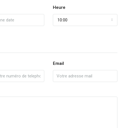
Heure
10:00
Email