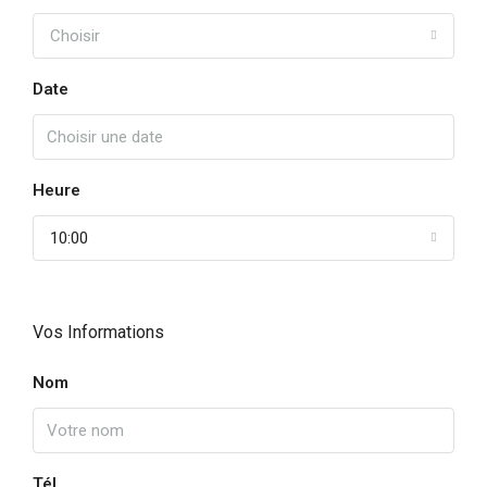
Choisir
Date
Heure
10:00
Vos Informations
Nom
Tél