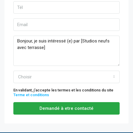
Choisir
En validant, j'accepte les termes et les conditions du site
Terme et conditions
Demandé à etre contacté