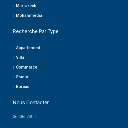
Marrakech
Mohammédia
Recherche Par Type
Appartement
Villa
Commerce
Studio
Bureau
Nous Contacter
0660607309