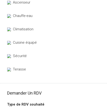
Ascenseur
Chauffe-eau
Climatisation
Cuisine équipé
Sécurité
Terasse
Demander Un RDV
Type de RDV souhaité