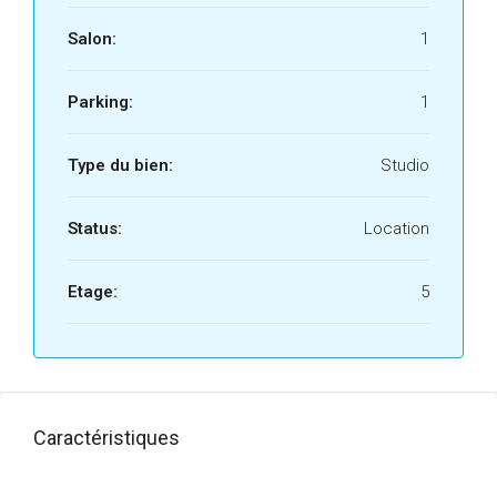
Salon:
1
Parking:
1
Type du bien:
Studio
Status:
Location
Etage:
5
Caractéristiques