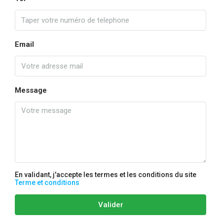
Email
Message
En validant, j'accepte les termes et les conditions du site
Terme et conditions
Valider