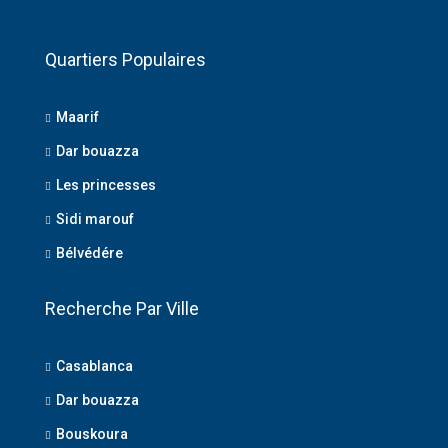
Quartiers Populaires
Maarif
Dar bouazza
Les princesses
Sidi marouf
Bélvédére
Recherche Par Ville
Casablanca
Dar bouazza
Bouskoura